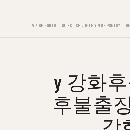
VIN DE PORTO
QU'EST-CE QUE LE VIN DE PORTO?
DÉ
y 강화후불
후불출장
강