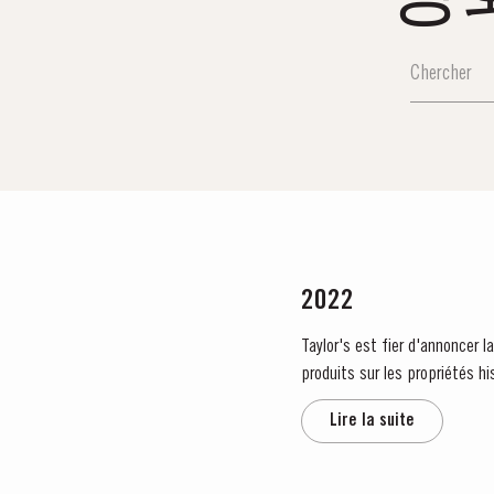
2022
Taylor's est fier d'annoncer 
produits sur les propriétés hi
Lire la suite