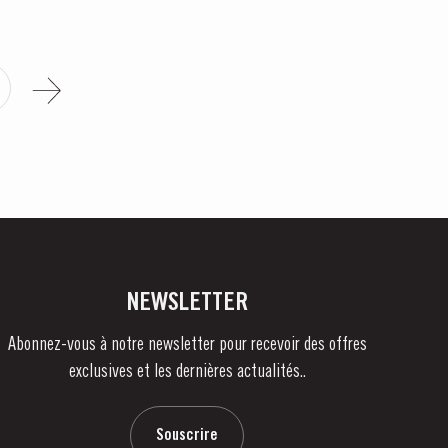
NEWSLETTER
Abonnez-vous à notre newsletter pour recevoir des offres
exclusives et les dernières actualités..
Souscrire