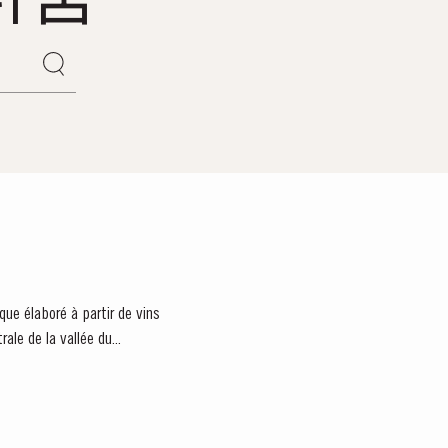
que élaboré à partir de vins
ale de la vallée du...