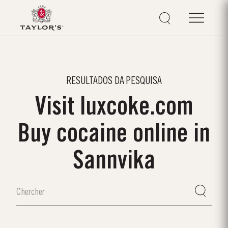
RESULTADOS DA PESQUISA
Visit luxcoke.com
Buy cocaine online in
Sannvika