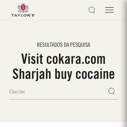
RESULTADOS DA PESQUISA
Visit cokara.com
Sharjah buy cocaine