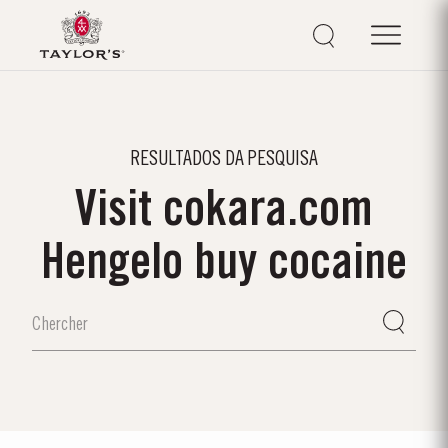
RESULTADOS DA PESQUISA
Visit cokara.com
Hengelo buy cocaine