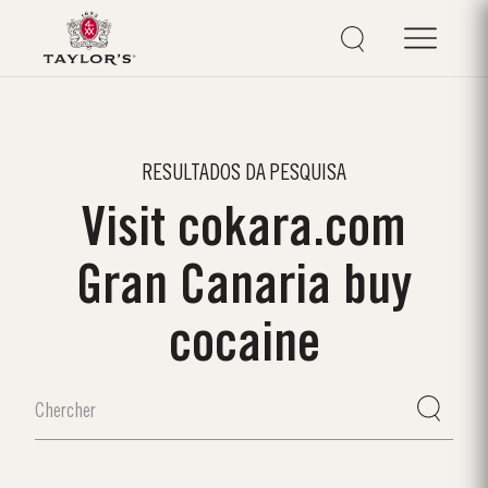
RESULTADOS DA PESQUISA
Visit cokara.com
Gran Canaria buy
cocaine