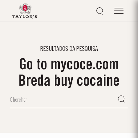
RESULTADOS DA PESQUISA
Go to mycoce.com
Breda buy cocaine