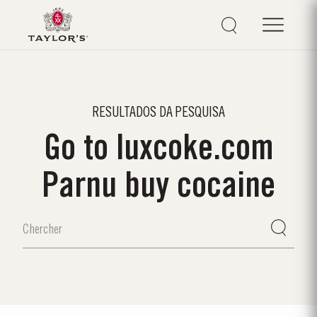
RESULTADOS DA PESQUISA
Go to luxcoke.com
Parnu buy cocaine