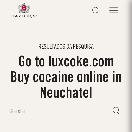
RESULTADOS DA PESQUISA
Go to luxcoke.com
Buy cocaine online in
Neuchatel