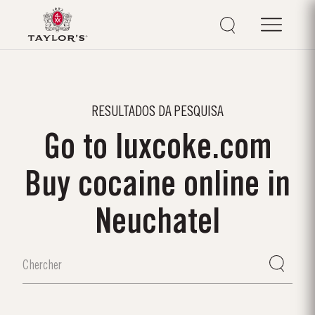
RESULTADOS DA PESQUISA
Go to luxcoke.com
Buy cocaine online in
Neuchatel