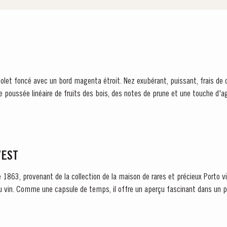
e poussée linéaire de fruits des bois, des notes de prune et une touche d'ag
VEST
e 1863, provenant de la collection de la maison de rares et précieux Porto vi