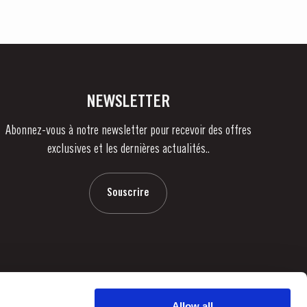
NEWSLETTER
Abonnez-vous à notre newsletter pour recevoir des offres
exclusives et les dernières actualités..
Souscrire
Allow all