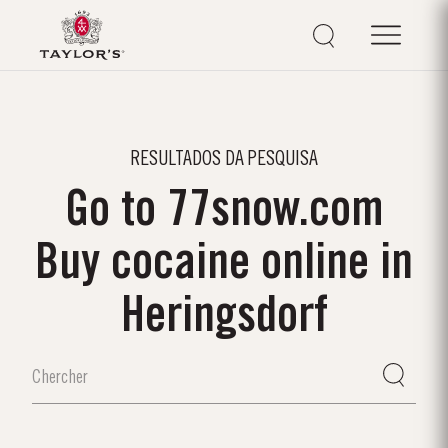
RESULTADOS DA PESQUISA
Go to 77snow.com
Buy cocaine online in
Heringsdorf