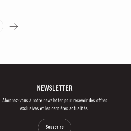
NEWSLETTER
Abonnez-vous à notre newsletter pour recevoir des offres
exclusives et les dernières actualités..
Souscrire