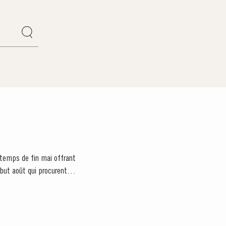
e temps de fin mai offrant