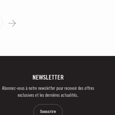
NEWSLETTER
Abonnez-vous à notre newsletter pour recevoir des offres
exclusives et les dernières actualités..
Souscrire