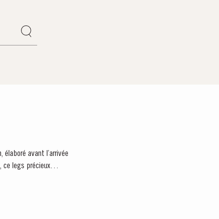
 élaboré avant l’arrivée
, ce legs précieux