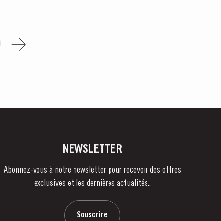
NEWSLETTER
Abonnez-vous à notre newsletter pour recevoir des offres
exclusives et les dernières actualités..
Souscrire