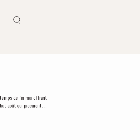
e temps de fin mai offrant