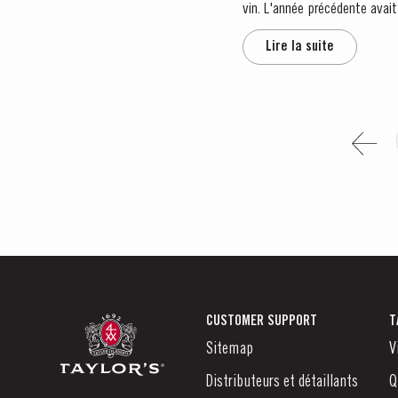
vin. L'année précédente avait
Lire la suite
CUSTOMER SUPPORT
T
Sitemap
V
Distributeurs et détaillants
Q