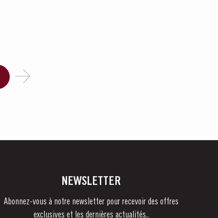
NEWSLETTER
Abonnez-vous à notre newsletter pour recevoir des offres
exclusives et les dernières actualités..