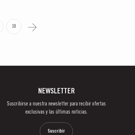
10
NEWSLETTER
Suscribirse a nuestra newsletter para recibir ofertas
exclusivas y las últimas noticias.
Suscribir