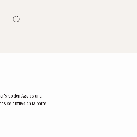
lor's Golden Age es una