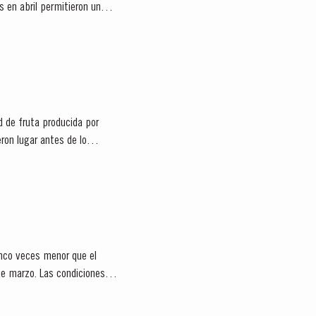
 en abril permitieron un
 de fruta producida por
inco veces menor que el
de marzo. Las condiciones