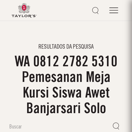
RESULTADOS DA PESQUISA
WA 0812 2782 5310
Pemesanan Meja
Kursi Siswa Awet
Banjarsari Solo