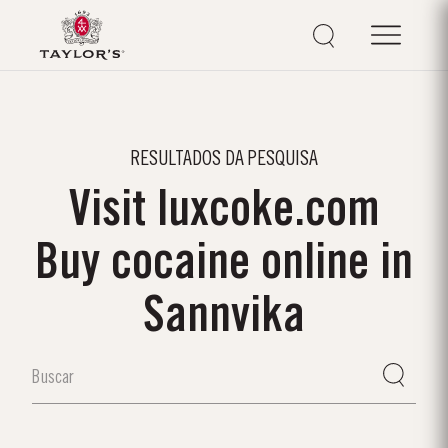
RESULTADOS DA PESQUISA
Visit luxcoke.com
Buy cocaine online in
Sannvika