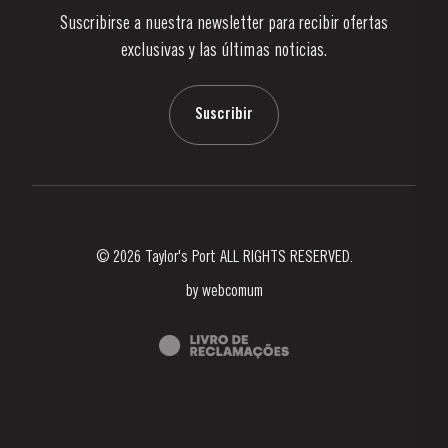
Suscribirse a nuestra newsletter para recibir ofertas
Noticias
exclusivas y las últimas noticias.
Blog
Contactos
Suscribir
© 2026 Taylor's Port ALL RIGHTS RESERVED.
by
webcomum