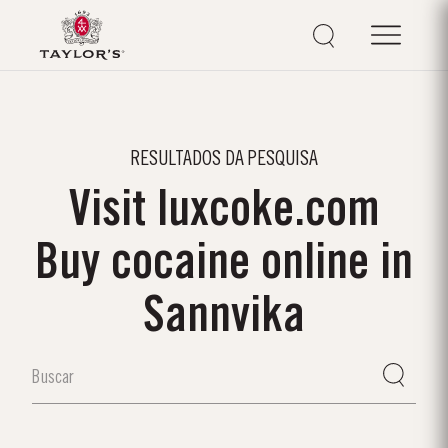
RESULTADOS DA PESQUISA
Visit luxcoke.com
Buy cocaine online in
Sannvika