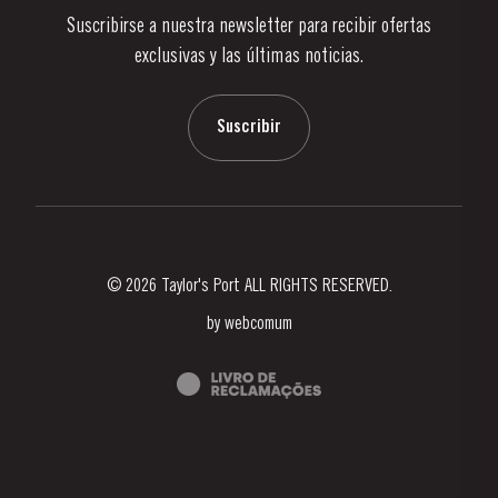
Suscribirse a nuestra newsletter para recibir ofertas
Noticias
exclusivas y las últimas noticias.
Blog
Contactos
Suscribir
© 2026 Taylor's Port ALL RIGHTS RESERVED.
by
webcomum