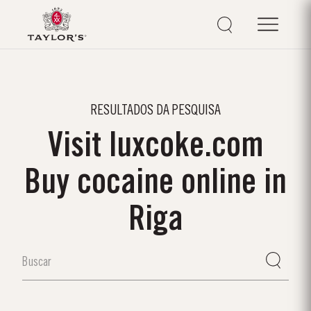
RESULTADOS DA PESQUISA
Visit luxcoke.com
Buy cocaine online in
Riga