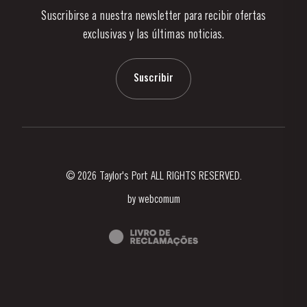
Suscribirse a nuestra newsletter para recibir ofertas
Noticias
exclusivas y las últimas noticias.
Blog
Contactos
Suscribir
© 2026 Taylor's Port ALL RIGHTS RESERVED.
by
webcomum