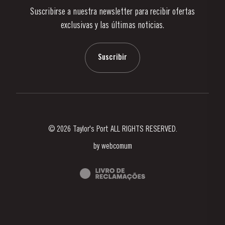
Suscribirse a nuestra newsletter para recibir ofertas
Noticias
exclusivas y las últimas noticias.
Blog
Contactos
Suscribir
© 2026 Taylor's Port ALL RIGHTS RESERVED.
by
webcomum