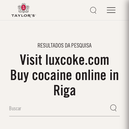
RESULTADOS DA PESQUISA
Visit luxcoke.com
Buy cocaine online in
Riga