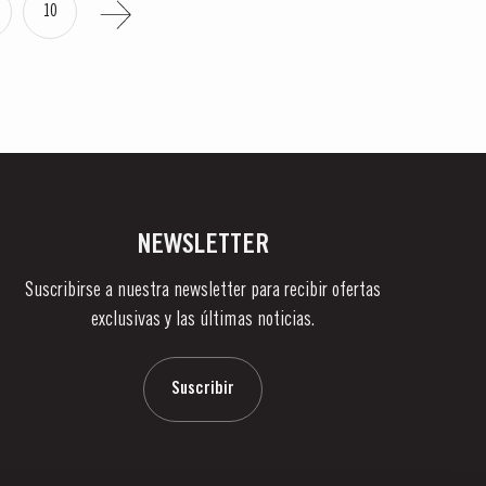
10
NEWSLETTER
Suscribirse a nuestra newsletter para recibir ofertas
exclusivas y las últimas noticias.
Suscribir