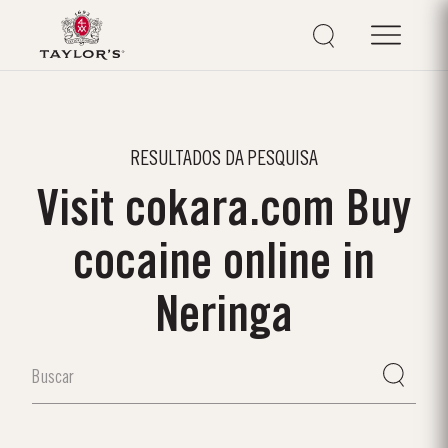
RESULTADOS DA PESQUISA
Visit cokara.com Buy
cocaine online in
Neringa