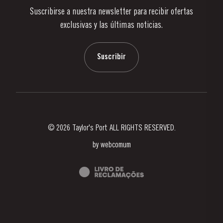
Suscribirse a nuestra newsletter para recibir ofertas
Noticias
exclusivas y las últimas noticias.
Blog
Contactos
Suscribir
© 2026 Taylor's Port ALL RIGHTS RESERVED.
by
webcomum