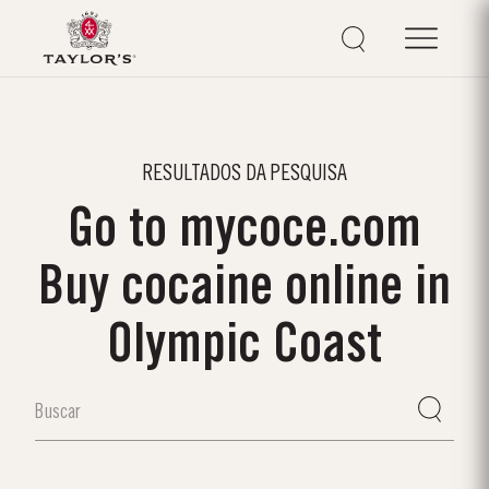
RESULTADOS DA PESQUISA
Go to mycoce.com
Buy cocaine online in
Olympic Coast