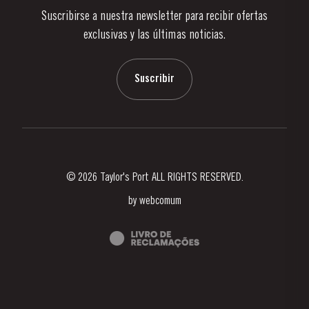
Suscribirse a nuestra newsletter para recibir ofertas
Noticias
exclusivas y las últimas noticias.
Blog
Contactos
Suscribir
© 2026 Taylor's Port ALL RIGHTS RESERVED.
by
webcomum