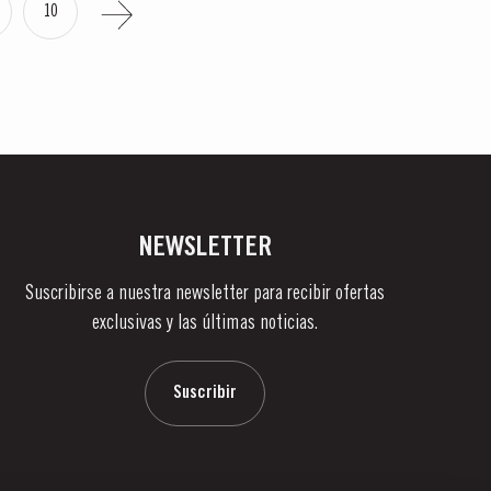
10
NEWSLETTER
Suscribirse a nuestra newsletter para recibir ofertas
exclusivas y las últimas noticias.
Suscribir