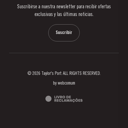
Suscribirse a nuestra newsletter para recibir ofertas
Noticias
exclusivas y las últimas noticias.
Blog
Contactos
Suscribir
© 2026 Taylor's Port ALL RIGHTS RESERVED.
by
webcomum