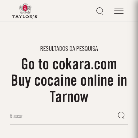
RESULTADOS DA PESQUISA
Go to cokara.com
Buy cocaine online in
Tarnow