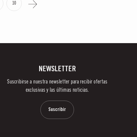
10
NEWSLETTER
Suscribirse a nuestra newsletter para recibir ofertas
exclusivas y las últimas noticias.
Suscribir