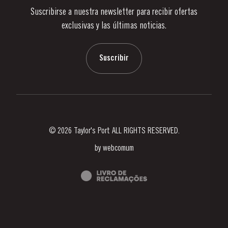
Suscribirse a nuestra newsletter para recibir ofertas
Noticias
exclusivas y las últimas noticias.
Blog
Contactos
Suscribir
© 2026 Taylor's Port ALL RIGHTS RESERVED.
by
webcomum