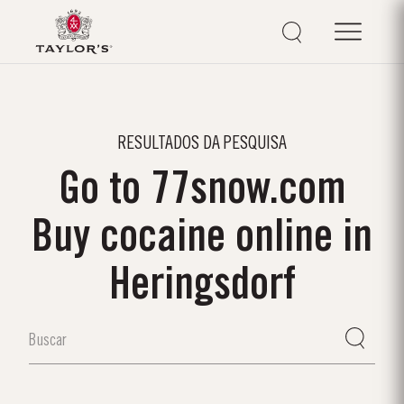
RESULTADOS DA PESQUISA
Go to 77snow.com
Buy cocaine online in
Heringsdorf