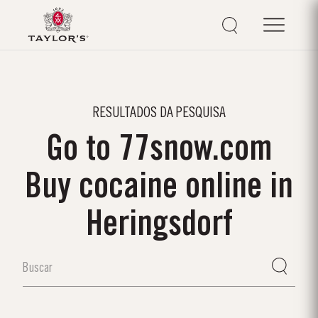
RESULTADOS DA PESQUISA
Go to 77snow.com
Buy cocaine online in
Heringsdorf