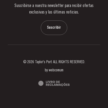
Suscribirse a nuestra newsletter para recibir ofertas
Noticias
exclusivas y las últimas noticias.
Blog
Contactos
Suscribir
© 2026 Taylor's Port ALL RIGHTS RESERVED.
by
webcomum