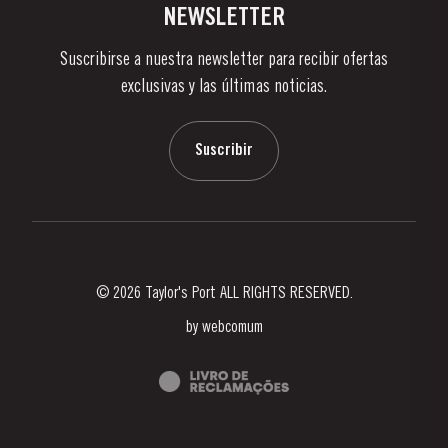
Contactos
NEWSLETTER
Sobre Taylor's
Suscribirse a nuestra newsletter para recibir ofertas
Noticias
exclusivas y las últimas noticias.
Blog
Contactos
Suscribir
© 2026 Taylor's Port ALL RIGHTS RESERVED.
by
webcomum