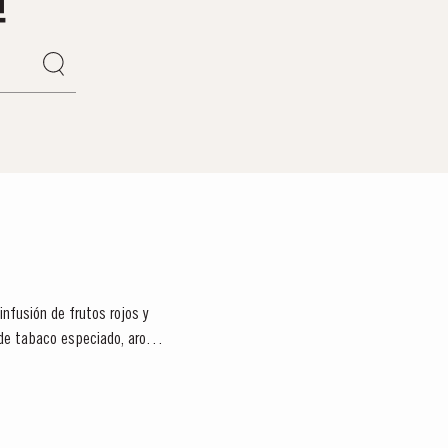
 de tabaco especiado, aromas