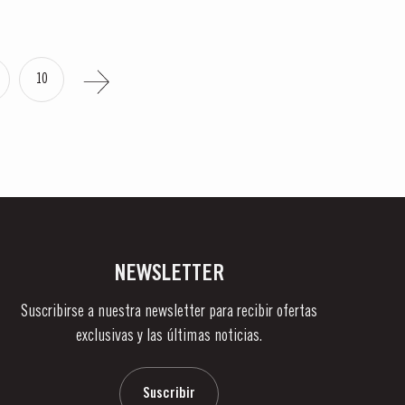
10
NEWSLETTER
Suscribirse a nuestra newsletter para recibir ofertas
exclusivas y las últimas noticias.
Suscribir