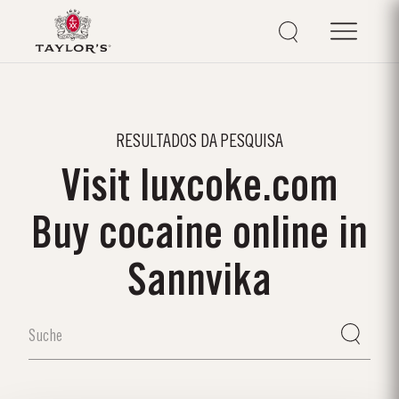
RESULTADOS DA PESQUISA
Visit luxcoke.com
Buy cocaine online in
Sannvika