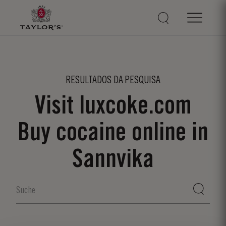
RESULTADOS DA PESQUISA
Visit luxcoke.com
Buy cocaine online in
Sannvika