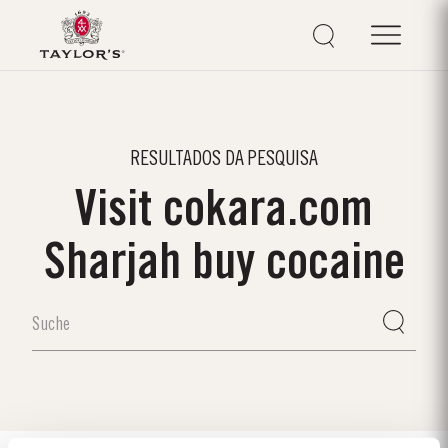
RESULTADOS DA PESQUISA
Visit cokara.com
Sharjah buy cocaine