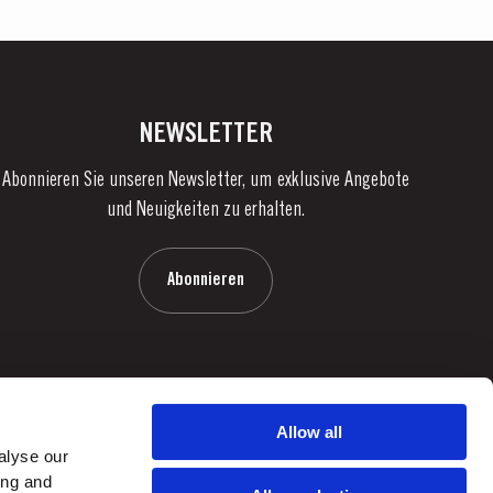
NEWSLETTER
Abonnieren Sie unseren Newsletter, um exklusive Angebote
und Neuigkeiten zu erhalten.
Abonnieren
Allow all
alyse our
ing and