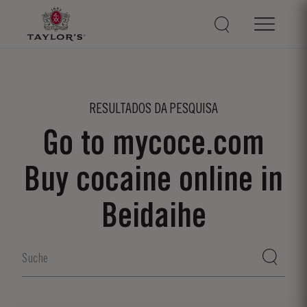
RESULTADOS DA PESQUISA
Go to mycoce.com
Buy cocaine online in
Beidaihe