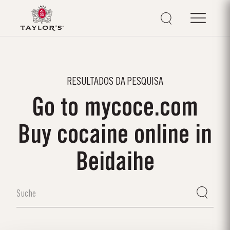
RESULTADOS DA PESQUISA
Go to mycoce.com
Buy cocaine online in
Beidaihe