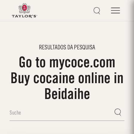
RESULTADOS DA PESQUISA
Go to mycoce.com
Buy cocaine online in
Beidaihe