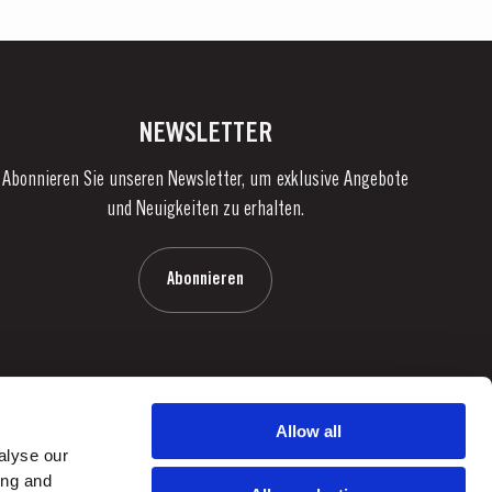
NEWSLETTER
Abonnieren Sie unseren Newsletter, um exklusive Angebote
und Neuigkeiten zu erhalten.
Abonnieren
Allow all
alyse our
ing and