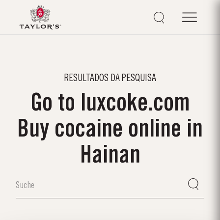
RESULTADOS DA PESQUISA
Go to luxcoke.com
Buy cocaine online in
Hainan