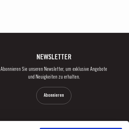
NEWSLETTER
Abonnieren Sie unseren Newsletter, um exklusive Angebote
und Neuigkeiten zu erhalten.
Abonnieren