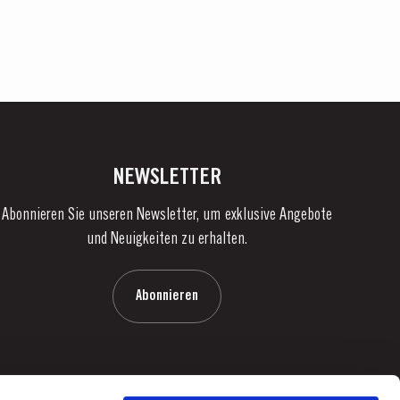
NEWSLETTER
Abonnieren Sie unseren Newsletter, um exklusive Angebote
und Neuigkeiten zu erhalten.
Abonnieren