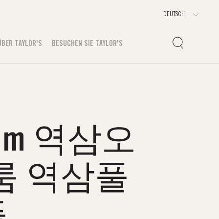
ÜBER TAYLOR'S
BESUCHEN SIE TAYLOR'S
Ｏm 역삼오
룸 역삼풀
플