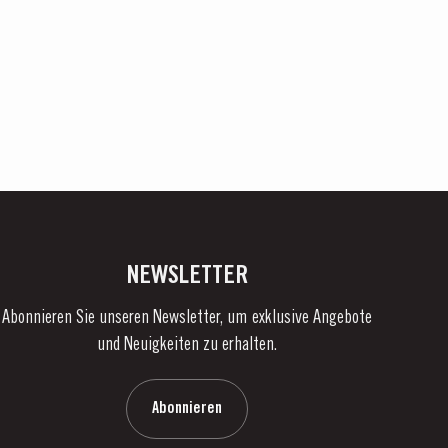
NEWSLETTER
Abonnieren Sie unseren Newsletter, um exklusive Angebote
und Neuigkeiten zu erhalten.
Abonnieren