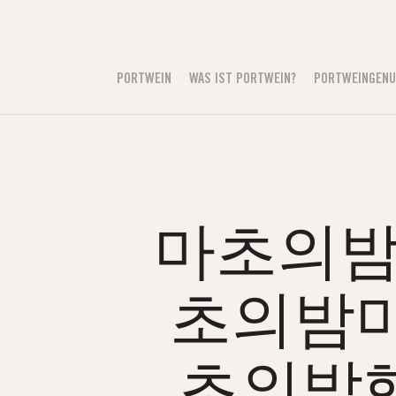
PORTWEIN
WAS IST PORTWEIN?
PORTWEINGEN
마초의밤휴게
초의밤마
초의밤